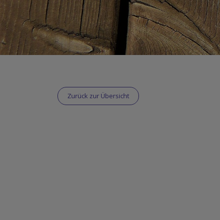
Zurück zur Übersicht