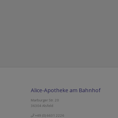
Alice-Apotheke am Bahnhof
Marburger Str. 20
36304 Alsfeld
+49 (0) 6631 2226