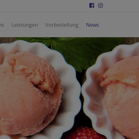
ns
Leistungen
Vorbestellung
News