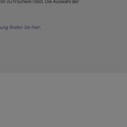
in zu frischem Obst. Die Auswahl der
g finden Sie hier.