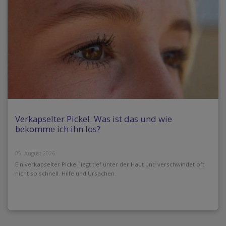
Verkapselter Pickel: Was ist das und wie
bekomme ich ihn los?
05. August 2026
Ein verkapselter Pickel liegt tief unter der Haut und verschwindet oft
nicht so schnell. Hilfe und Ursachen.