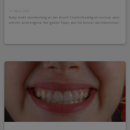
11. März 2026
Baby trinkt stundenlang an der Brust? Clusterfeeding ist normal, aber
extrem anstrengend. Wir geben Tipps, wie Sie besser durchkommen.