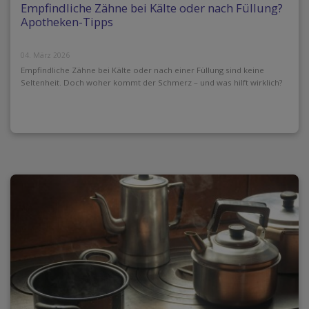
Empfindliche Zähne bei Kälte oder nach Füllung?
Apotheken-Tipps
04. März 2026
Empfindliche Zähne bei Kälte oder nach einer Füllung sind keine
Seltenheit. Doch woher kommt der Schmerz – und was hilft wirklich?