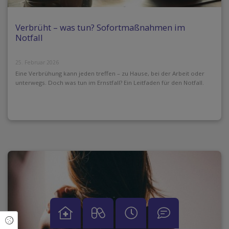
Verbrüht – was tun? Sofortmaßnahmen im
Notfall
25. Februar 2026
Eine Verbrühung kann jeden treffen – zu Hause, bei der Arbeit oder
unterwegs. Doch was tun im Ernstfall? Ein Leitfaden für den Notfall.
Cookie Einstellungen