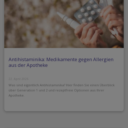
Antihistaminika: Medikamente gegen Allergien
aus der Apotheke
22. April 2026
Was sind eigentlich Antihistaminika? Hier finden Sie einen Überblick
über Generation 1 und 2 und rezeptfreie Optionen aus Ihrer
Apotheke.