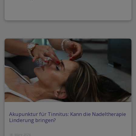
Akupunktur für Tinnitus: Kann die Nadeltherapie
Linderung bringen?
18. März 2026