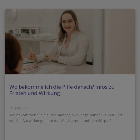
Wo bekomme ich die Pille danach? Infos zu
Fristen und Wirkung
29. Juli 2026
Wo bekommen Sie die Pille danach, wie lange haben Sie Zeit und
welche Auswirkungen hat das Medikament auf den Körper?