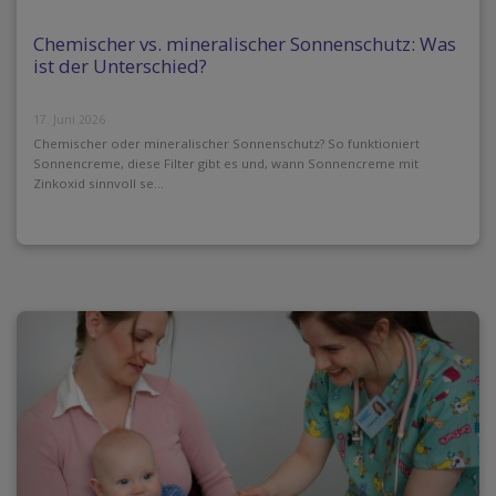
Chemischer vs. mineralischer Sonnenschutz: Was
ist der Unterschied?
17. Juni 2026
Chemischer oder mineralischer Sonnenschutz? So funktioniert
Sonnencreme, diese Filter gibt es und, wann Sonnencreme mit
Zinkoxid sinnvoll se...