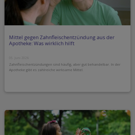
Mittel gegen Zahnfleischentzündung aus der
Apotheke: Was wirklich hilft
05. Juni 2026
Zahnfleischentzündungen sind häufig, aber gut behandelbar. In der
Apotheke gibt es zahlreiche wirksame Mittel.