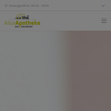
Heute geöffnet: 08:30 - 18:00