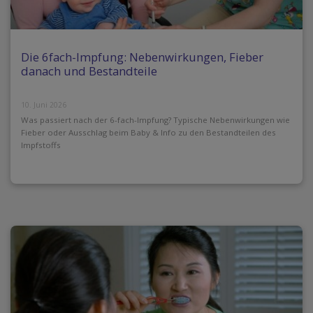
Die 6fach-Impfung: Nebenwirkungen, Fieber
danach und Bestandteile
10. Juni 2026
Was passiert nach der 6-fach-Impfung? Typische Nebenwirkungen wie
Fieber oder Ausschlag beim Baby & Info zu den Bestandteilen des
Impfstoffs