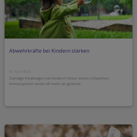
Abwehrkräfte bei Kindern stärken
29. April 2026
Ständige Erkältungen bei Kindern? Hinter einem schwachen
Immunsystem steckt oft mehr als gedacht.