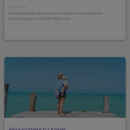
09. Juli 2026
Eine Milchpumpe kann in vielen Situationen eine wertvolle
Unterstützung für stillende Mütter sein.
Reiseapotheke für Kinder