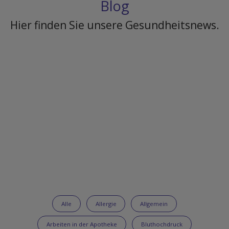
Blog
Hier finden Sie unsere Gesundheitsnews.
Alle
Allergie
Allgemein
Arbeiten in der Apotheke
Bluthochdruck