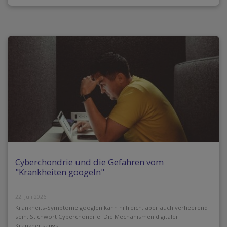
Cyberchondrie und die Gefahren vom
"Krankheiten googeln"
22. Juli 2026
Krankheits-Symptome googlen kann hilfreich, aber auch verheerend
sein: Stichwort Cyberchondrie. Die Mechanismen digitaler
Krankheitsangst.