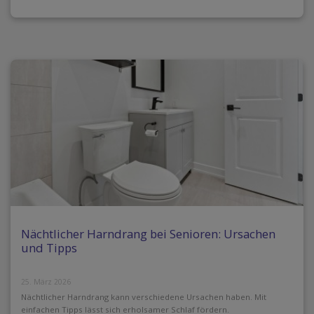
Nächtlicher Harndrang bei Senioren: Ursachen
und Tipps
25. März 2026
Nächtlicher Harndrang kann verschiedene Ursachen haben. Mit
einfachen Tipps lässt sich erholsamer Schlaf fördern.